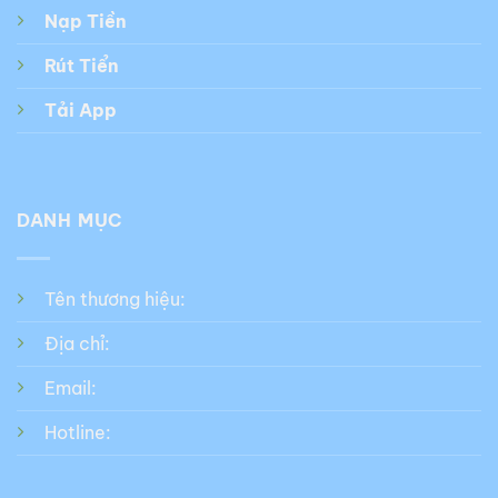
Nạp Tiền
Rút Tiển
Tải App
DANH MỤC
Tên thương hiệu:
Địa chỉ:
Email:
Hotline: