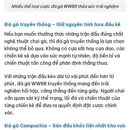
Nhiều thể loại cược đá gà WW88 thỏa sức trải nghiệm
Đá gà truyền thống – Giữ nguyên tinh hoa đấu kê
Nếu bạn muốn thưởng thức những trận đấu đúng chất
nghệ thuật chọi gà, thì đá gà truyền thống là lựa chọn
không thể bỏ qua. Không có cựa sắt hay cựa dao, các
chiến kê sẽ dựa vào sức mạnh tự nhiên, độ bền bỉ và
chiến thuật tấn công để phân định thắng thua.
Với những trận đấu kéo dài từ vài phút đến hơn 10
phút, đá gà WW88 truyền thống mang đến trải
nghiệm hồi hộp, căng thẳng đến từng giây. Người chơi
cần quan sát kỹ thể trạng, lối đá và chiến thuật của
từng chiến kê để đưa ra quyết định đặt cược chính
xác.
Đá gà Campuchia – Sàn đấu khốc liệt nhất khu vực