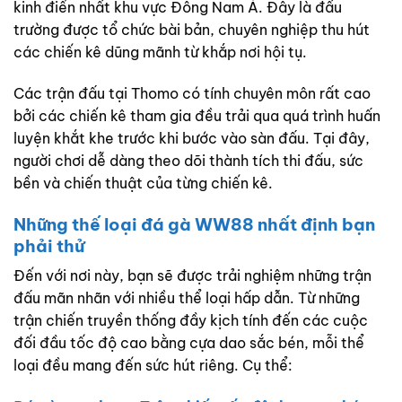
kinh điển nhất khu vực Đông Nam Á. Đây là đấu
trường được tổ chức bài bản, chuyên nghiệp thu hút
các chiến kê dũng mãnh từ khắp nơi hội tụ.
Các trận đấu tại Thomo có tính chuyên môn rất cao
bởi các chiến kê tham gia đều trải qua quá trình huấn
luyện khắt khe trước khi bước vào sàn đấu. Tại đây,
người chơi dễ dàng theo dõi thành tích thi đấu, sức
bền và chiến thuật của từng chiến kê.
Những thế loại đá gà WW88 nhất định bạn
phải thử
Đến với nơi này, bạn sẽ được trải nghiệm những trận
đấu mãn nhãn với nhiều thể loại hấp dẫn. Từ những
trận chiến truyền thống đầy kịch tính đến các cuộc
đối đầu tốc độ cao bằng cựa dao sắc bén, mỗi thể
loại đều mang đến sức hút riêng. Cụ thể: