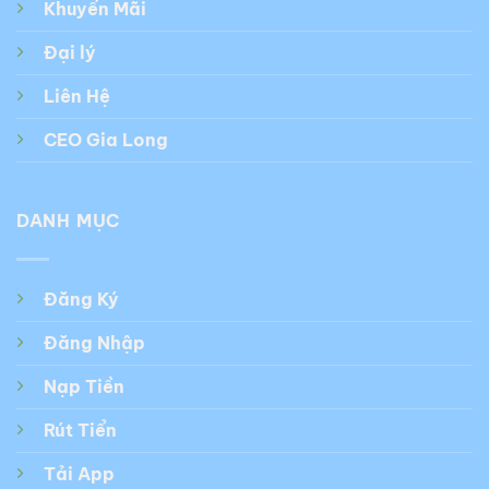
Khuyến Mãi
Đại lý
Liên Hệ
CEO Gia Long
DANH MỤC
Đăng Ký
Đăng Nhập
Nạp Tiền
Rút Tiển
Tải App