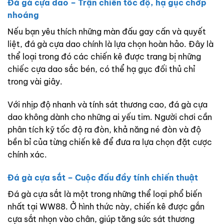
Đá gà cựa dao – Trận chiến tốc độ, hạ gục chớp
nhoáng
Nếu bạn yêu thích những màn đấu gay cấn và quyết
liệt, đá gà cựa dao chính là lựa chọn hoàn hảo. Đây là
thể loại trong đó các chiến kê được trang bị những
chiếc cựa dao sắc bén, có thể hạ gục đối thủ chỉ
trong vài giây.
Với nhịp độ nhanh và tính sát thương cao, đá gà cựa
dao không dành cho những ai yếu tim. Người chơi cần
phân tích kỹ tốc độ ra đòn, khả năng né đòn và độ
bền bỉ của từng chiến kê để đưa ra lựa chọn đặt cược
chính xác.
Đá gà cựa sắt – Cuộc đấu đầy tính chiến thuật
Đá gà cựa sắt là một trong những thể loại phổ biến
nhất tại WW88. Ở hình thức này, chiến kê được gắn
cựa sắt nhọn vào chân, giúp tăng sức sát thương