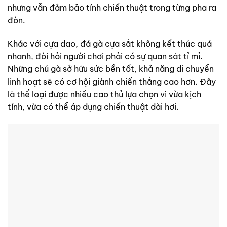
nhưng vẫn đảm bảo tính chiến thuật trong từng pha ra
đòn.
Khác với cựa dao, đá gà cựa sắt không kết thúc quá
nhanh, đòi hỏi người chơi phải có sự quan sát tỉ mỉ.
Những chú gà sở hữu sức bền tốt, khả năng di chuyển
linh hoạt sẽ có cơ hội giành chiến thắng cao hơn. Đây
là thể loại được nhiều cao thủ lựa chọn vì vừa kịch
tính, vừa có thể áp dụng chiến thuật dài hơi.