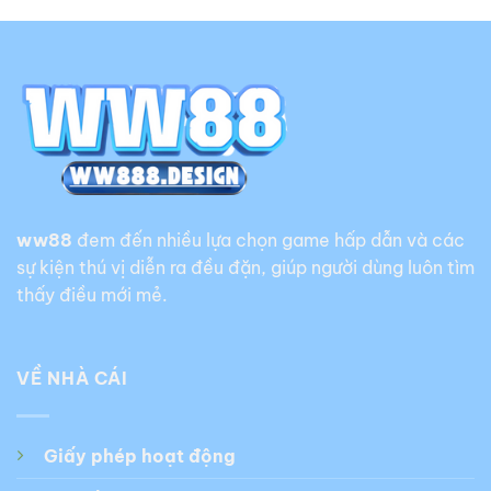
ww88
đem đến nhiều lựa chọn game hấp dẫn và các
sự kiện thú vị diễn ra đều đặn, giúp người dùng luôn tìm
thấy điều mới mẻ.
VỀ NHÀ CÁI
Giấy phép hoạt động