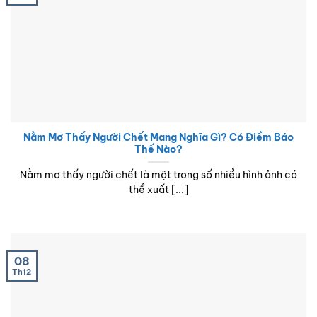
Nằm Mơ Thấy Người Chết Mang Nghĩa Gì? Có Điềm Báo
Thế Nào?
Nằm mơ thấy người chết là một trong số nhiều hình ảnh có
thể xuất [...]
08
Th12