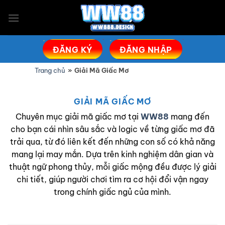
Chuyển
đến
nội
dung
ĐĂNG KÝ
ĐĂNG NHẬP
Trang chủ
»
Giải Mã Giấc Mơ
GIẢI MÃ GIẤC MƠ
Chuyên mục giải mã giấc mơ tại
WW88
mang đến
cho bạn cái nhìn sâu sắc và logic về từng giấc mơ đã
trải qua, từ đó liên kết đến những con số có khả năng
mang lại may mắn. Dựa trên kinh nghiệm dân gian và
thuật ngữ phong thủy, mỗi giấc mộng đều được lý giải
chi tiết, giúp người chơi tìm ra cơ hội đổi vận ngay
trong chính giấc ngủ của mình.