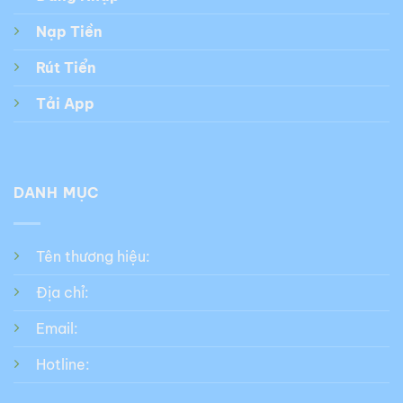
Nạp Tiền
Rút Tiển
Tải App
DANH MỤC
Tên thương hiệu:
Địa chỉ:
Email:
Hotline: